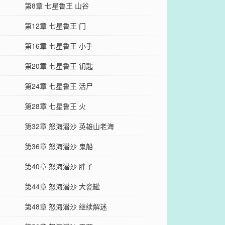
第8章 七星鲁王 山谷
第12章 七星鲁王 门
第16章 七星鲁王 小手
第20章 七星鲁王 钥匙
第24章 七星鲁王 活尸
第28章 七星鲁王 火
第32章 怒海潜沙 英雄山老海
第36章 怒海潜沙 鬼船
第40章 怒海潜沙 胖子
第44章 怒海潜沙 大瓷罐
第48章 怒海潜沙 继续解迷