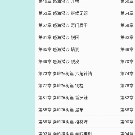
第49章 怒海潜沙 开棺
第50章
第53章 怒海潜沙 继续无题
第54章
第57章 怒海潜沙 奇门盾甲
第58章
第61章 怒海潜沙 脱困
第62章
第65章 怒海潜沙 墙洞
第66章
第69章 怒海潜沙 脱皮
第70章
第73章 秦岭神树篇 六角铃铛
第74章
第77章 秦岭神树篇 铜棍
第78章
第81章 秦岭神树篇 哲罗鲑
第82章
第85章 秦岭神树篇 瀑布
第86章
第89章 秦岭神树篇 棺材阵
第90章
第93章 秦岭神树篇 秦岭神树
第94章