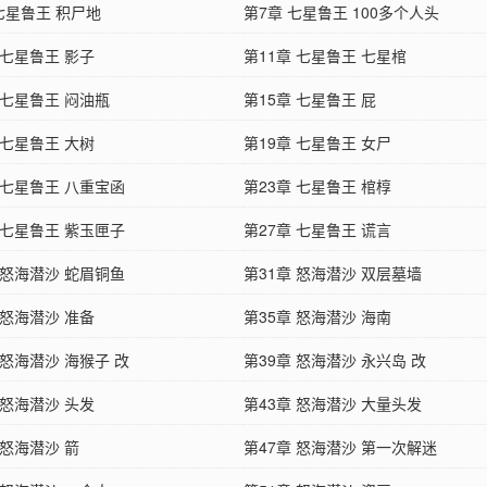
七星鲁王 积尸地
第7章 七星鲁王 100多个人头
 七星鲁王 影子
第11章 七星鲁王 七星棺
 七星鲁王 闷油瓶
第15章 七星鲁王 屁
 七星鲁王 大树
第19章 七星鲁王 女尸
 七星鲁王 八重宝函
第23章 七星鲁王 棺椁
 七星鲁王 紫玉匣子
第27章 七星鲁王 谎言
 怒海潜沙 蛇眉铜鱼
第31章 怒海潜沙 双层墓墙
 怒海潜沙 准备
第35章 怒海潜沙 海南
 怒海潜沙 海猴子 改
第39章 怒海潜沙 永兴岛 改
 怒海潜沙 头发
第43章 怒海潜沙 大量头发
 怒海潜沙 箭
第47章 怒海潜沙 第一次解迷