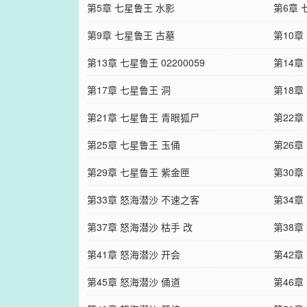
第5章 七星鲁王 水影
第6章 
第9章 七星鲁王 古墓
第10章
第13章 七星鲁王 02200059
第14章
第17章 七星鲁王 洞
第18章
第21章 七星鲁王 青眼狐尸
第22章
第25章 七星鲁王 玉俑
第26章
第29章 七星鲁王 紫金匣
第30章
第33章 怒海潜沙 不速之客
第34章
第37章 怒海潜沙 枯手 改
第38章
第41章 怒海潜沙 开会
第42章
第45章 怒海潜沙 俑道
第46章