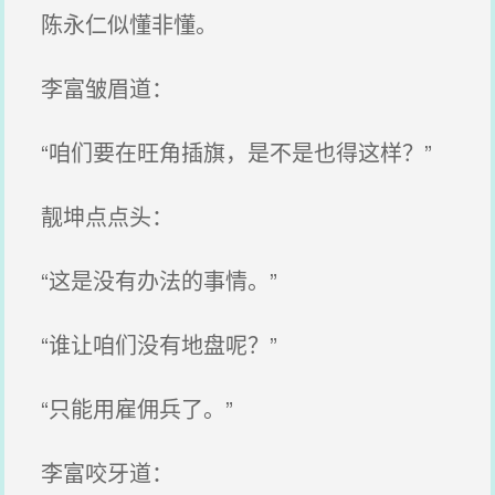
陈永仁似懂非懂。
李富皱眉道：
“咱们要在旺角插旗，是不是也得这样？”
靓坤点点头：
“这是没有办法的事情。”
“谁让咱们没有地盘呢？”
“只能用雇佣兵了。”
李富咬牙道：