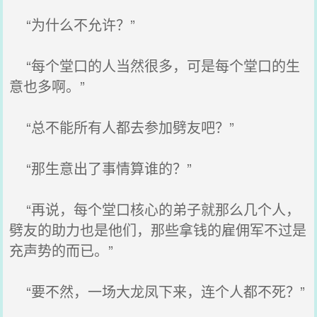
“为什么不允许？”
“每个堂口的人当然很多，可是每个堂口的生
意也多啊。”
“总不能所有人都去参加劈友吧？”
“那生意出了事情算谁的？”
“再说，每个堂口核心的弟子就那么几个人，
劈友的助力也是他们，那些拿钱的雇佣军不过是
充声势的而已。”
“要不然，一场大龙凤下来，连个人都不死？”