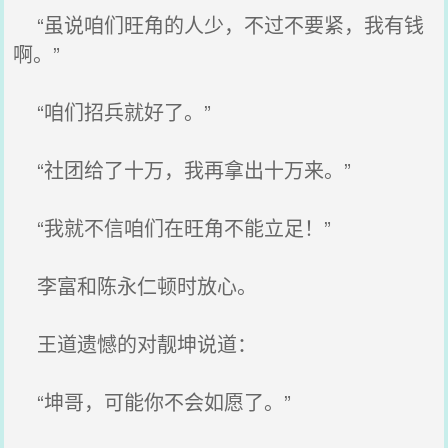
“虽说咱们旺角的人少，不过不要紧，我有钱
啊。”
“咱们招兵就好了。”
“社团给了十万，我再拿出十万来。”
“我就不信咱们在旺角不能立足！”
李富和陈永仁顿时放心。
王道遗憾的对靓坤说道：
“坤哥，可能你不会如愿了。”