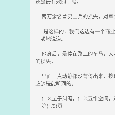
还是最有效的手段。
两万余名兽灵士兵的损失，对军力
“是这样的，我们这边有一个商业
一顿地说道。
他身后，是停在路上的车马，大水
的损失。
里面一点动静都没有传出来，按理
应该是能听到的。
什么量子纠缠，什么五维空间，还
第(1/3)页