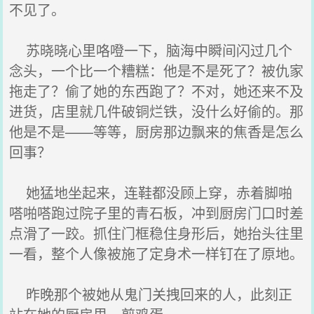
不见了。
苏晓晓心里咯噔一下，脑海中瞬间闪过几个
念头，一个比一个糟糕：他是不是死了？被仇家
拖走了？偷了她的东西跑了？不对，她还来不及
进货，店里就几件破铜烂铁，没什么好偷的。那
他是不是——等等，厨房那边飘来的焦香是怎么
回事？
她猛地坐起来，连鞋都没顾上穿，赤着脚啪
嗒啪嗒跑过院子里的青石板，冲到厨房门口时差
点滑了一跤。抓住门框稳住身形后，她抬头往里
一看，整个人像被施了定身术一样钉在了原地。
昨晚那个被她从鬼门关拽回来的人，此刻正