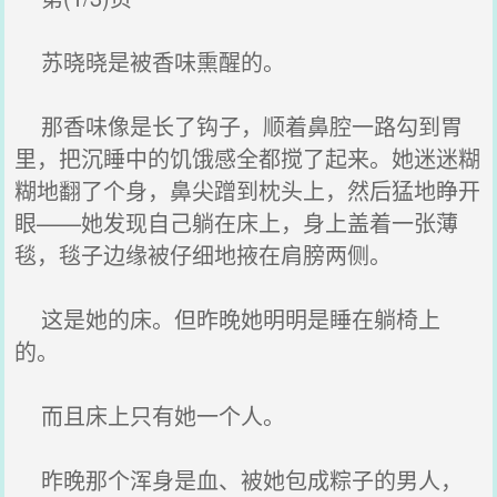
苏晓晓是被香味熏醒的。
那香味像是长了钩子，顺着鼻腔一路勾到胃
里，把沉睡中的饥饿感全都搅了起来。她迷迷糊
糊地翻了个身，鼻尖蹭到枕头上，然后猛地睁开
眼——她发现自己躺在床上，身上盖着一张薄
毯，毯子边缘被仔细地掖在肩膀两侧。
这是她的床。但昨晚她明明是睡在躺椅上
的。
而且床上只有她一个人。
昨晚那个浑身是血、被她包成粽子的男人，