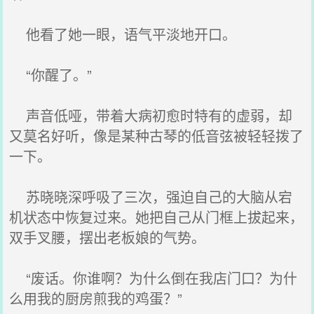
他看了她一眼，语气平淡地开口。
“你醒了。”
声音低哑，带着大病初愈时特有的虚弱，却
又莫名好听，像是某种古琴的低音弦被轻轻拨了
一下。
苏晓晓深呼吸了三次，强迫自己的大脑从宕
机状态中恢复过来。她把自己从门框上拔起来，
双手叉腰，摆出老板娘的气势。
“废话。你谁啊？为什么倒在我店门口？为什
么用我的厨房煎我的鸡蛋？”