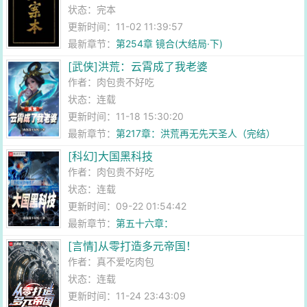
状态：完本
更新时间：11-02 11:39:57
最新章节：
第254章 镜合(大结局·下)
[武侠]洪荒：云霄成了我老婆
作者：
肉包贵不好吃
状态：连载
更新时间：11-18 15:30:20
最新章节：
第217章：洪荒再无先天圣人（完结）
[科幻]大国黑科技
作者：
肉包贵不好吃
状态：连载
更新时间：09-22 01:54:42
最新章节：
第五十六章：
[言情]从零打造多元帝国！
作者：
真不爱吃肉包
状态：连载
更新时间：11-24 23:43:09