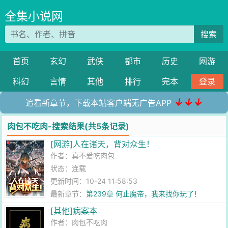
全集小说网
搜索
首页
玄幻
武侠
都市
历史
网游
科幻
言情
其他
排行
完本
登录
↓↓↓
追看新章节，下载本站客户端无广告APP
肉包不吃肉-搜索结果(共5条记录)
[网游]人在诸天，背对众生！
作者：
真不爱吃肉包
状态：连载
更新时间：10-24 11:58:53
最新章节：
第239章 何止魔帝，我来找你玩了！
[其他]病案本
作者：
肉包不吃肉