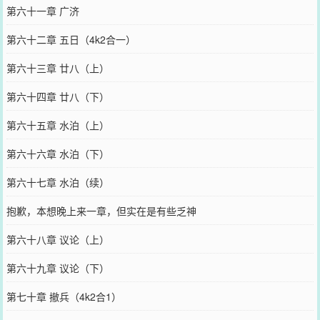
第六十一章 广济
第六十二章 五日（4k2合一）
第六十三章 廿八（上）
第六十四章 廿八（下）
第六十五章 水泊（上）
第六十六章 水泊（下）
第六十七章 水泊（续）
抱歉，本想晚上来一章，但实在是有些乏神
第六十八章 议论（上）
第六十九章 议论（下）
第七十章 撤兵（4k2合1）