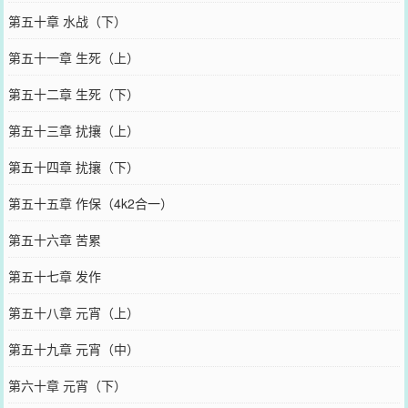
第五十章 水战（下）
第五十一章 生死（上）
第五十二章 生死（下）
第五十三章 扰攘（上）
第五十四章 扰攘（下）
第五十五章 作保（4k2合一）
第五十六章 苦累
第五十七章 发作
第五十八章 元宵（上）
第五十九章 元宵（中）
第六十章 元宵（下）