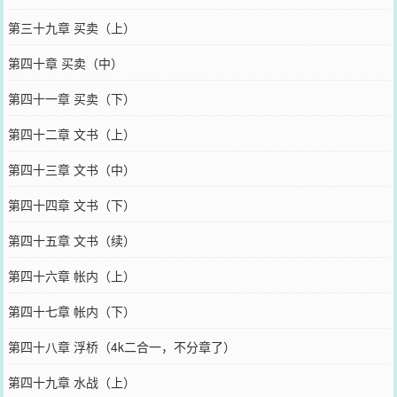
第三十九章 买卖（上）
第四十章 买卖（中）
第四十一章 买卖（下）
第四十二章 文书（上）
第四十三章 文书（中）
第四十四章 文书（下）
第四十五章 文书（续）
第四十六章 帐内（上）
第四十七章 帐内（下）
第四十八章 浮桥（4k二合一，不分章了）
第四十九章 水战（上）