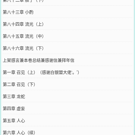
第八十三章 小酌
第八十四章 流光（上）
第八十五章 流光（中）
第八十六章 流光（下）
上架感言兼本卷总结兼感谢信兼拜年信
第一章 召见（上）（感谢白银盟大佬‘。’）
第二章 召见（下）
第三章 龙蛇
第四章 虚妄
第五章 人心
第六章 人心（续）