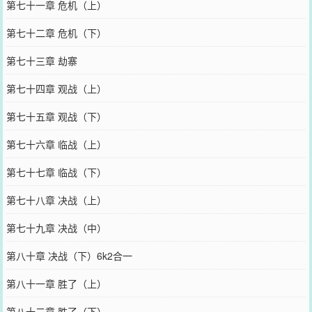
第七十一章 危机（上）
第七十二章 危机（下）
第七十三章 劫寨
第七十四章 观战（上）
第七十五章 观战（下）
第七十六章 临战（上）
第七十七章 临战（下）
第七十八章 决战（上）
第七十九章 决战（中）
第八十章 决战（下）6k2合一
第八十一章 胜了（上）
第八十二章 胜了（下）