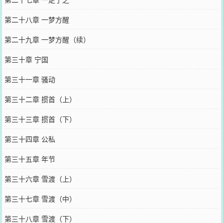
第二十八章 一梦方醒
第二十九章 一梦方醒（续）
第三十章 宁国
第三十一章 骚动
第三十二章 掼首（上）
第三十三章 掼首（下）
第三十四章 公私
第三十五章 年节
第三十六章 雪渡（上）
第三十七章 雪渡（中）
第三十八章 雪渡（下）