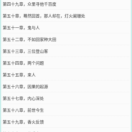
第四十九章，众里寻他千百度
第五十章，蓦然回首，那人却在，灯火阑珊处
第五十一章，鬼与人
第五十二章，不如回家种大田
第五十三章，三位登山客
第五十四章，两个问题
第五十五章，来人
第五十六章，因果的起源
第五十七章，内心深处
第五十八章，前世今生
第五十九章，香火反馈