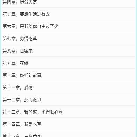
第四章，缘分天定
第五章，要想生活过得去
第六章，是我给你自由过了火
第七章，穷得吃草
第八章，香客来
第九章，花缘
第十章，你们的故事
第十一章，爱情
第十二章，慈心渡鬼
第十三章，我的道，求得顺心意
第十四章，我爱吃草
第十五章，三位香客