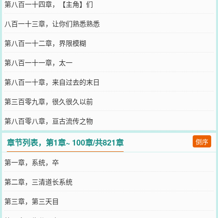
第八百一十四章，【主角】们
八百一十三章，让你们熟悉熟悉
第八百一十二章，界限模糊
第八百一十一章，太一
第八百一十章，来自过去的末日
第三百零九章，很久很久以前
第八百零八章，亘古流传之物
章节列表，第1章~ 100章/共821章
倒序
第一章，系统，卒
第二章，三清道长系统
第三章，第三天目