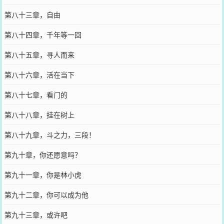
第八十三章，自由
第八十四章，千年等一回
第八十五章，寻人而来
第八十六章，活在当下
第八十七章，看门的
第八十八章，挂在树上
第八十九章，斗之力，三段！
第九十章，你还愿意吗？
第九十一章，你是林小虎
第九十二章，你可以成为他
第九十三章，或许吧