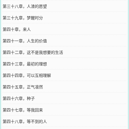
第三十八章，人渣的愿望
第三十九章，梦醒时分
第四十章，来人
第四十一章，人生的价值
第四十二章，这不是我想要的生活
第四十三章，最初的理想
第四十四章，可以互相理解
第四十五章，正气凛然
第四十六章，种子
第四十七章，等我回来
第四十八章，等不到的人