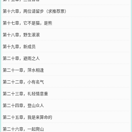
第十六章，两位请留步（求推荐票）
第十七章，它不是猫，是熊
第十八章，野生滚滚
第十九章，新成员
第二十章，避雨之人
第二十一章，萍水相逢
第二十二章，小有名气
第二十三章，礼轻情意重
第二十四章，登山众人
第二十五章，我是来算命的
第二十六章，一起爬山