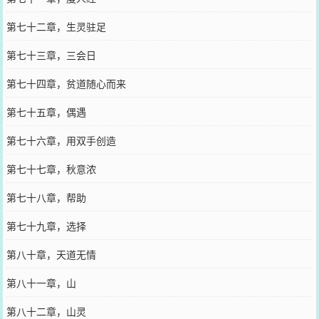
第七十二章，生灵驻足
第七十三章，三会日
第七十四章，贫道随心而来
第七十五章，偶遇
第七十六章，用双手创造
第七十七章，秋意浓
第七十八章，帮助
第七十九章，选择
第八十章，天道无情
第八十一章，山
第八十二章，山灵