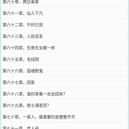
第六十章，两位香客
第六十一章，仙人下凡
第六十二章，午时已到
第六十三章，人前显圣
第六十四章，生男生女都一样
第六十五章，毛线团
第六十六章，孤魂野鬼
第六十七章，回家
第六十八章，谁的青春一去会回来？
第六十九章，居士满意否？
第七十章，一家人，最重要的是整整齐齐
第七十一章，度人经