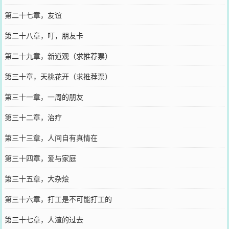
第二十七章，友谊
第二十八章，叮，朋友卡
第二十九章，新道观（求推荐票）
第三十章，天桃花开（求推荐票）
第三十一章，一周的朋友
第三十二章，治疗
第三十三章，人间自有真情在
第三十四章，爱与家庭
第三十五章，大杂烩
第三十六章，打工是不可能打工的
第三十七章，人渣的过去