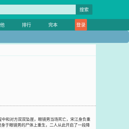
搜索
他
排行
完本
登录
程中和对方双双坠崖，眼镜男当场死亡，宋江身负重
附身于眼镜男的尸体上重生，二人从此开启了一段降