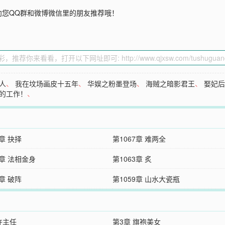
向您QQ群和微博微信里的朋友推荐哦！
人
、
我在坟场画皮十五年
、
华娱之粉墨登场
、
海贼之暗影君王
、
娶妃
的工作！
、
8章 抉择
第1067章 难两全
4章 法相金身
第1063章 炙
0章 破阵
第1059章 山水大瓷瓶
许主任
第3章 旗袍美女