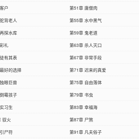
 客户
第51章 唐僧肉
 驼背老人
第55章 水中黑气
 再探水库
第59章 鬼老道
 彩礼
第63章 杀人灭口
 徒有其表
第67章 非常手段
 最好的选择
第71章 迟来的真爱
 独眼巨兽
第75章 自由落体
 倒霉孩子
第79章 书虫
 实习生
第83章 幸福海
章 驭火
第87章 尸煞
 引尸符
第91章 凡夫俗子