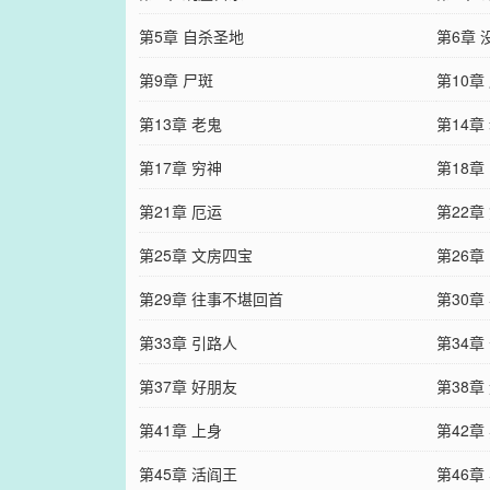
第5章 自杀圣地
第6章 
第9章 尸斑
第10章
第13章 老鬼
第14章
第17章 穷神
第18章
第21章 厄运
第22章
第25章 文房四宝
第26章
第29章 往事不堪回首
第30章
第33章 引路人
第34章
第37章 好朋友
第38章
第41章 上身
第42章
第45章 活阎王
第46章