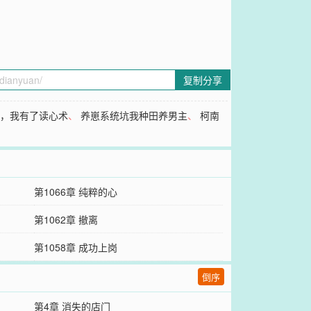
复制分享
后，我有了读心术
、
养崽系统坑我种田养男主
、
柯南
第1066章 纯粹的心
第1062章 撤离
第1058章 成功上岗
倒序
第4章 消失的店门