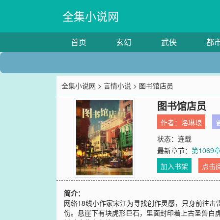
全集小说网
首页
玄幻
武侠
都
全集小说网
>
言情小说
> 图书馆店员
图书馆店员
作者：
洛琳琅
更
状态：连载
最新章节：
第1069
加入书架
点击
简介：
网络18线小作家宋江为寻找创作灵感，只身前往
伤。悬崖下有块虎形巨石，里面封印着上古圣兽白