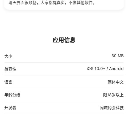
聊天界面很顺畅，大家都挺真实，不像其他软件。
应用信息
30 MB
大小
iOS 10.0+ / Android
兼容性
语言
简体中文
年龄分级
限18岁以上
开发者
同城约会科技