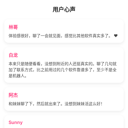
用户心声
林哥
体验感很好，聊了一会就见面，感觉比其他软件真实多了。 ❤️
白龙
本来只是随便看看，没想到附近的人还挺真实的。聊了几句就
加了联系方式，比之前用过的几个软件靠谱多了，至少不是全
是机器人。
阿杰
和妹妹聊了下，然后就出来了。没想到妹妹活这么好！
Sunny