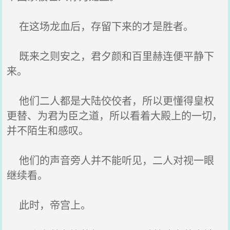
在这场龙血后，存留下来的才是胜者。
既来之则安之，君夕颜和百里赫连便平静下
来。
他们二人都是大陆佼佼者，所以更懂得皇权
更替、为君为臣之道，所以看着大殿上的一切，
并不陌生和感叹。
他们的声音旁人并不能听见，二人对视一眼
继续看。
此时，帝宫上。