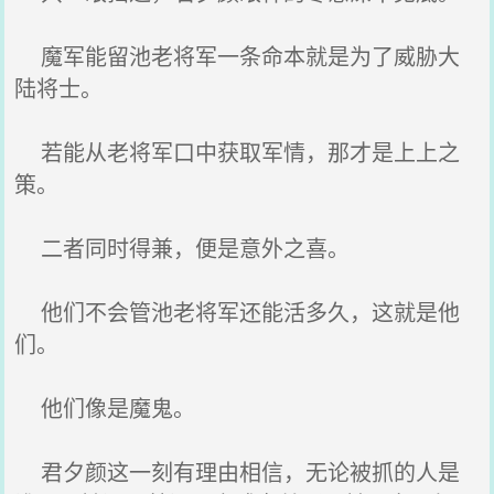
魔军能留池老将军一条命本就是为了威胁大
陆将士。
若能从老将军口中获取军情，那才是上上之
策。
二者同时得兼，便是意外之喜。
他们不会管池老将军还能活多久，这就是他
们。
他们像是魔鬼。
君夕颜这一刻有理由相信，无论被抓的人是